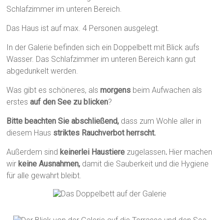
Schlafzimmer im unteren Bereich.
Das Haus ist auf max. 4 Personen ausgelegt.
In der Galerie befinden sich ein Doppelbett mit Blick aufs
Wasser. Das Schlafzimmer im unteren Bereich kann gut
abgedunkelt werden.
Was gibt es schöneres, als
morgens
beim Aufwachen als
erstes
auf den See zu blicken
?
Bitte beachten Sie abschließend,
dass zum Wohle aller in
diesem Haus
striktes Rauchverbot herrscht.
Außerdem sind
keinerlei Haustiere
zugelassen
.
Hier machen
wir
keine Ausnahmen,
damit die Sauberkeit und die Hygiene
für alle gewahrt bleibt.