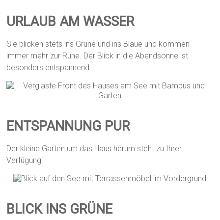
URLAUB AM WASSER
Sie blicken stets ins Grüne und ins Blaue und kommen
immer mehr zur Ruhe. Der Blick in die Abendsonne ist
besonders entspannend.
ENTSPANNUNG PUR
Der kleine Garten um das Haus herum steht zu Ihrer
Verfügung.
BLICK INS GRÜNE