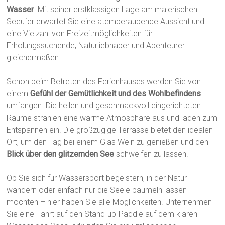
Wasser
. Mit seiner erstklassigen Lage am malerischen
Seeufer erwartet Sie eine atemberaubende Aussicht und
eine Vielzahl von Freizeitmöglichkeiten für
Erholungssuchende, Naturliebhaber und Abenteurer
gleichermaßen.
Schon beim Betreten des Ferienhauses werden Sie von
einem
Gefühl der Gemütlichkeit und des Wohlbefindens
umfangen. Die hellen und geschmackvoll eingerichteten
Räume strahlen eine warme Atmosphäre aus und laden zum
Entspannen ein. Die großzügige Terrasse bietet den idealen
Ort, um den Tag bei einem Glas Wein zu genießen und den
Blick über den glitzernden See
schweifen zu lassen.
Ob Sie sich für Wassersport begeistern, in der Natur
wandern oder einfach nur die Seele baumeln lassen
möchten – hier haben Sie alle Möglichkeiten. Unternehmen
Sie eine Fahrt auf den Stand-up-Paddle auf dem klaren