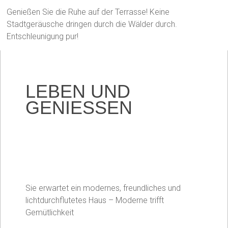
Genießen Sie die Ruhe auf der Terrasse! Keine
Stadtgeräusche dringen durch die Wälder durch.
Entschleunigung pur!
LEBEN UND
GENIESSEN
Sie erwartet ein modernes, freundliches und
lichtdurchflutetes Haus – Moderne trifft
Gemütlichkeit