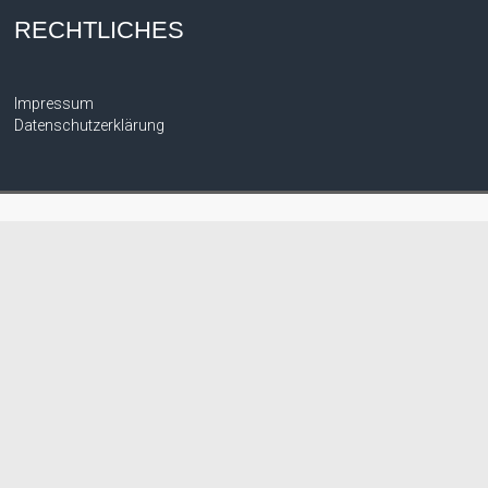
RECHTLICHES
Impressum
Datenschutzerklärung