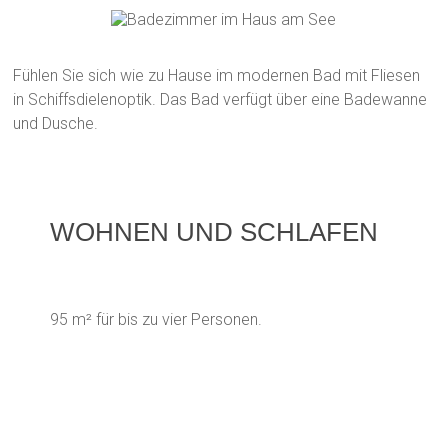
Fühlen Sie sich wie zu Hause im modernen Bad mit Fliesen
in Schiffsdielenoptik. Das Bad verfügt über eine Badewanne
und Dusche.
WOHNEN UND SCHLAFEN
95 m² für bis zu vier Personen.