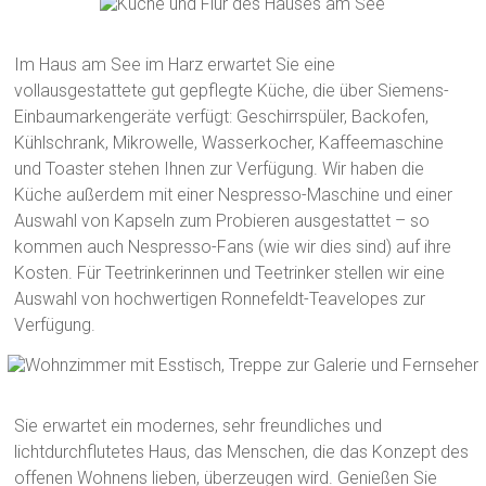
Im Haus am See im Harz erwartet Sie eine
vollausgestattete gut gepflegte Küche, die über Siemens-
Einbaumarkengeräte verfügt: Geschirrspüler, Backofen,
Kühlschrank, Mikrowelle, Wasserkocher, Kaffeemaschine
und Toaster stehen Ihnen zur Verfügung. Wir haben die
Küche außerdem mit einer Nespresso-Maschine und einer
Auswahl von Kapseln zum Probieren ausgestattet – so
kommen auch Nespresso-Fans (wie wir dies sind) auf ihre
Kosten. Für Teetrinkerinnen und Teetrinker stellen wir eine
Auswahl von hochwertigen Ronnefeldt-Teavelopes zur
Verfügung.
Sie erwartet ein modernes, sehr freundliches und
lichtdurchflutetes Haus, das Menschen, die das Konzept des
offenen Wohnens lieben, überzeugen wird. Genießen Sie