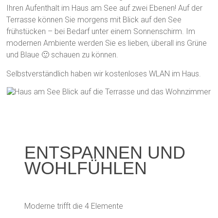
Ihren Aufenthalt im Haus am See auf zwei Ebenen! Auf der
Terrasse können Sie morgens mit Blick auf den See
frühstücken – bei Bedarf unter einem Sonnenschirm. Im
modernen Ambiente werden Sie es lieben, überall ins Grüne
und Blaue 🙂 schauen zu können.
Selbstverständlich haben wir kostenloses WLAN im Haus.
ENTSPANNEN UND
WOHLFÜHLEN
Moderne trifft die 4 Elemente