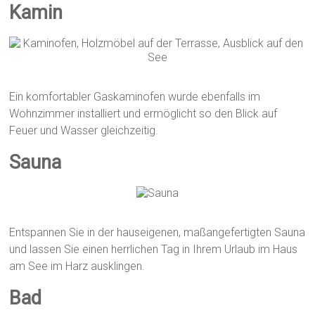
Kamin
Ein komfortabler Gaskaminofen wurde ebenfalls im
Wohnzimmer installiert und ermöglicht so den Blick auf
Feuer und Wasser gleichzeitig.
Sauna
Entspannen Sie in der hauseigenen, maßangefertigten Sauna
und lassen Sie einen herrlichen Tag in Ihrem Urlaub im Haus
am See im Harz ausklingen.
Bad