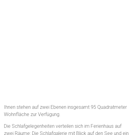
Ihnen stehen auf zwei Ebenen insgesamt 95 Quadratmeter
Wohnfläche zur Verfügung.
Die Schlafgelegenheiten verteilen sich im Ferienhaus auf
zwei Räume: Die Schlafgalerie mit Blick auf den See und ein