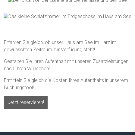
Erfahren Sie gleich, ob unser Haus am See im Harz im
gewünschten Zeitraum zur Verfügung steht!
Gestalten Sie Ihren Aufenthalt mit unseren Zusatzleistungen
nach Ihren Wünschen!
Ermitteln Sie gleich die Kosten Ihres Aufenthalts in unserem
Buchungstool!
Jetzt reservieren!